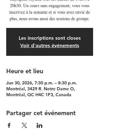
20h30. Un cours sans engagement, vous vous
inscrivez à la semaine et si vous avez envie de
plus, nous avons aussi des sessions de groupe.
Les inscriptions sont closes
Voir d'autres événements
Heure et lieu
Jun 30, 2026, 7:30 p.m. – 8:30 p.m.
Montréal, 3429 R. Notre Dame O,
Montréal, QC H4C 1P3, Canada
Partager cet événement