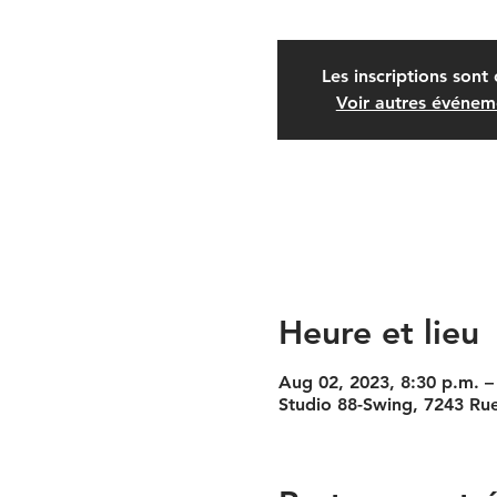
Les inscriptions sont 
Voir autres événem
Heure et lieu
Aug 02, 2023, 8:30 p.m. –
Studio 88-Swing, 7243 Ru