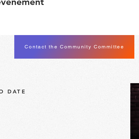
 événement
Contact the Community Committee
TO DATE