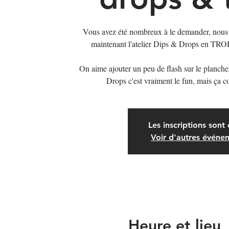
Vous avez été nombreux à le demander, nous 
maintenant l'atelier Dips & Drops en TROIS
On aime ajouter un peu de flash sur le planche
Drops c'est vraiment le fun, mais ça c
Les inscriptions sont 
Voir d'autres événe
Heure et lieu