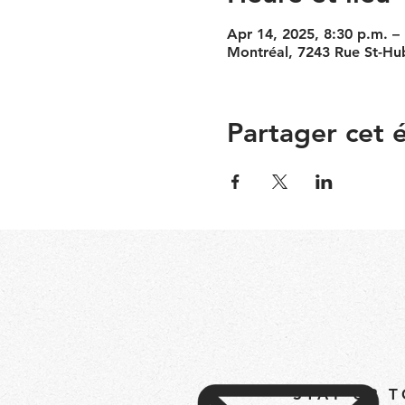
Apr 14, 2025, 8:30 p.m. –
Montréal, 7243 Rue St-Hu
Partager cet
STAY UP 