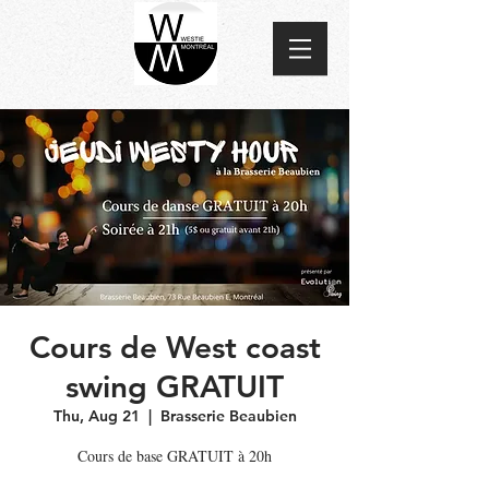
Cours de West coast
swing GRATUIT
Thu, Aug 21
  |  
Brasserie Beaubien
Cours de base GRATUIT à 20h