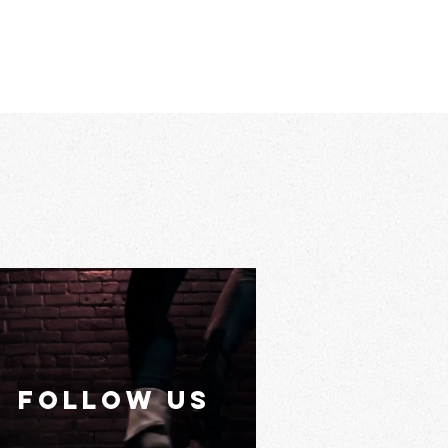
FOLLOW US