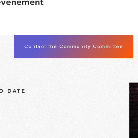
 événement
Contact the Community Committee
TO DATE