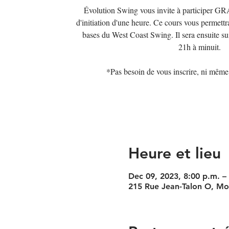
Évolution Swing vous invite à participer
d'initiation d'une heure. Ce cours vous permettr
bases du West Coast Swing. Il sera ensuite su
21h à minuit.
*Pas besoin de vous inscrire, ni mêm
Heure et lieu
Dec 09, 2023, 8:00 p.m. –
215 Rue Jean-Talon O, M