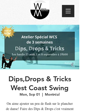
Dips,Drops & Tricks
West Coast Swing
Mon, Sep 01
  |  
Montréal
On aime ajouter un peu de flash sur le plancher
de danse! Faire des Dips & Drops c'est vraiment