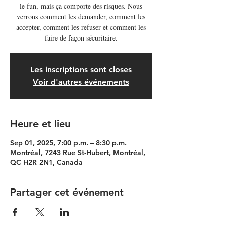
le fun, mais ça comporte des risques. Nous
verrons comment les demander, comment les
accepter, comment les refuser et comment les
faire de façon sécuritaire.
Les inscriptions sont closes
Voir d'autres événements
Heure et lieu
Sep 01, 2025, 7:00 p.m. – 8:30 p.m.
Montréal, 7243 Rue St-Hubert, Montréal,
QC H2R 2N1, Canada
Partager cet événement