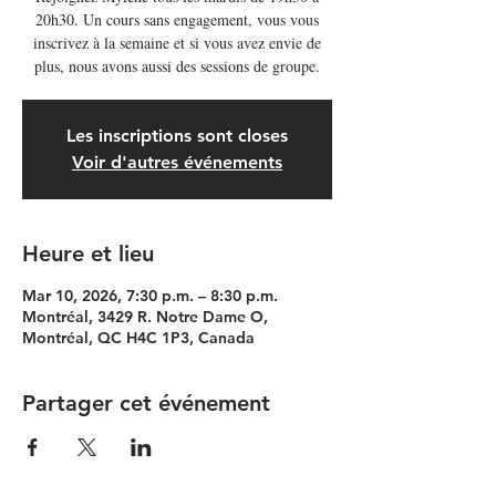
20h30. Un cours sans engagement, vous vous
inscrivez à la semaine et si vous avez envie de
plus, nous avons aussi des sessions de groupe.
Les inscriptions sont closes
Voir d'autres événements
Heure et lieu
Mar 10, 2026, 7:30 p.m. – 8:30 p.m.
Montréal, 3429 R. Notre Dame O,
Montréal, QC H4C 1P3, Canada
Partager cet événement