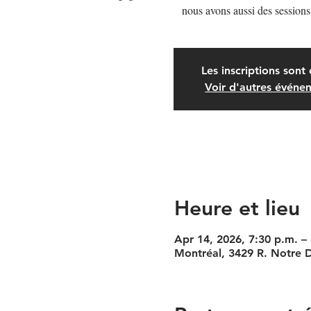
nous avons aussi des sessions
Les inscriptions sont 
Voir d'autres événe
Heure et lieu
Apr 14, 2026, 7:30 p.m. –
Montréal, 3429 R. Notre