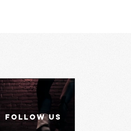
FOLLOW US