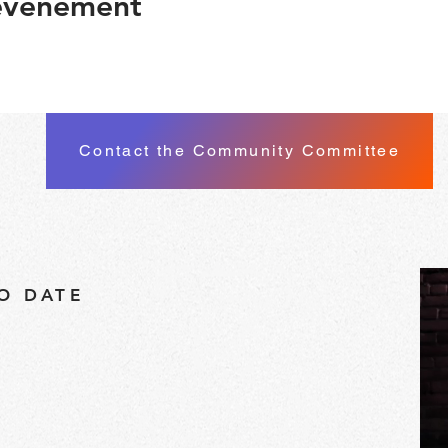
 événement
Contact the Community Committee
TO DATE