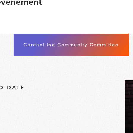
 événement
Contact the Community Committee
TO DATE