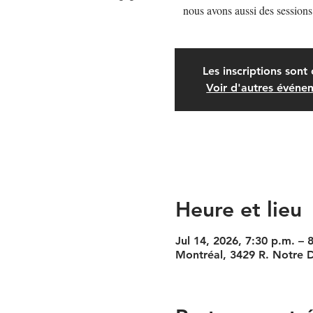
nous avons aussi des sessions
Les inscriptions sont 
Voir d'autres événe
Heure et lieu
Jul 14, 2026, 7:30 p.m. – 
Montréal, 3429 R. Notre