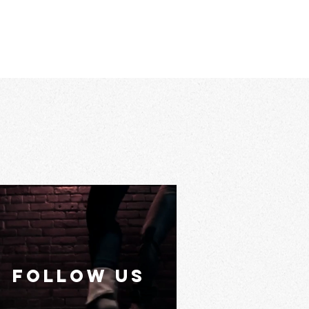
FOLLOW US