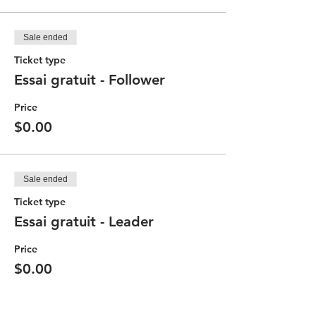
Sale ended
Ticket type
Essai gratuit - Follower
Price
$0.00
Sale ended
Ticket type
Essai gratuit - Leader
Price
$0.00