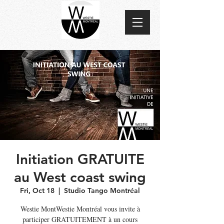
Initiation GRATUITE
au West coast swing
Fri, Oct 18
  |  
Studio Tango Montréal
Westie MontWestie Montréal vous invite à
participer GRATUITEMENT à un cours