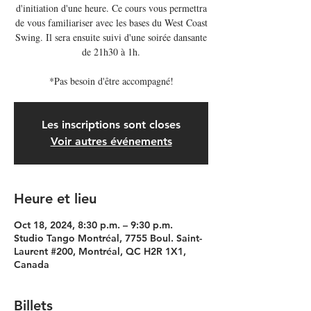
d'initiation d'une heure. Ce cours vous permettra
de vous familiariser avec les bases du West Coast
Swing. Il sera ensuite suivi d'une soirée dansante
de 21h30 à 1h.
*Pas besoin d'être accompagné!
Les inscriptions sont closes
Voir autres événements
Heure et lieu
Oct 18, 2024, 8:30 p.m. – 9:30 p.m.
Studio Tango Montréal, 7755 Boul. Saint-
Laurent #200, Montréal, QC H2R 1X1,
Canada
Billets