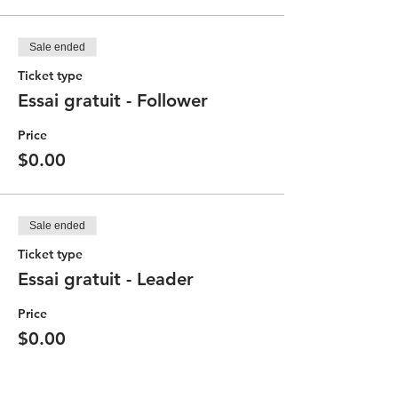
Sale ended
Ticket type
Essai gratuit - Follower
Price
$0.00
Sale ended
Ticket type
Essai gratuit - Leader
Price
$0.00