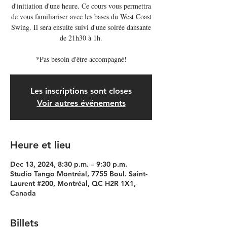
d'initiation d'une heure. Ce cours vous permettra
de vous familiariser avec les bases du West Coast
Swing. Il sera ensuite suivi d'une soirée dansante
de 21h30 à 1h.
*Pas besoin d'être accompagné!
Les inscriptions sont closes
Voir autres événements
Heure et lieu
Dec 13, 2024, 8:30 p.m. – 9:30 p.m.
Studio Tango Montréal, 7755 Boul. Saint-
Laurent #200, Montréal, QC H2R 1X1,
Canada
Billets