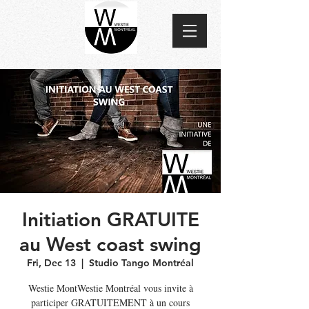
Initiation GRATUITE
au West coast swing
Fri, Dec 13
  |  
Studio Tango Montréal
Westie MontWestie Montréal vous invite à
participer GRATUITEMENT à un cours