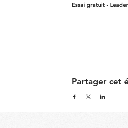
Essai gratuit - Leade
Partager cet