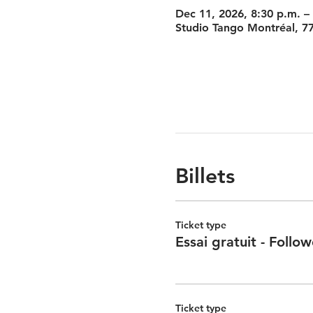
Dec 11, 2026, 8:30 p.m. –
Studio Tango Montréal, 7
Billets
Ticket type
Essai gratuit - Follow
Ticket type