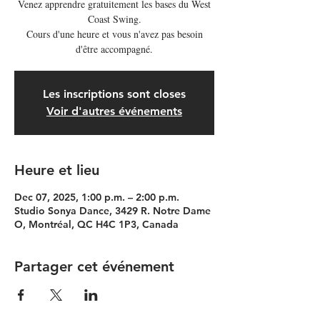
Venez apprendre gratuitement les bases du West
Coast Swing.
Cours d'une heure et vous n'avez pas besoin
d'être accompagné.
Les inscriptions sont closes
Voir d'autres événements
Heure et lieu
Dec 07, 2025, 1:00 p.m. – 2:00 p.m.
Studio Sonya Dance, 3429 R. Notre Dame
O, Montréal, QC H4C 1P3, Canada
Partager cet événement