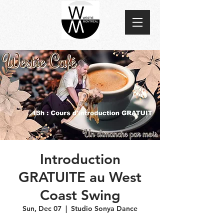
Introduction
GRATUITE au West
Coast Swing
Sun, Dec 07
  |  
Studio Sonya Dance