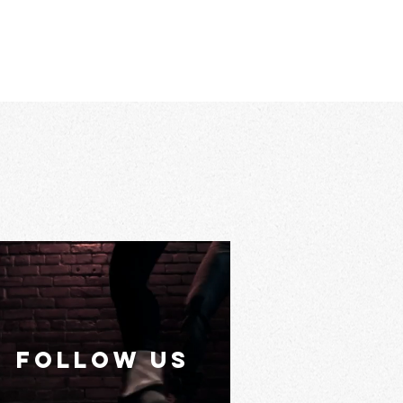
FOLLOW US