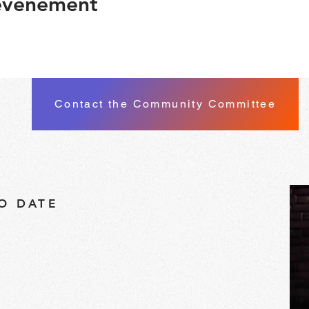
 événement
Contact the Community Committee
TO DATE