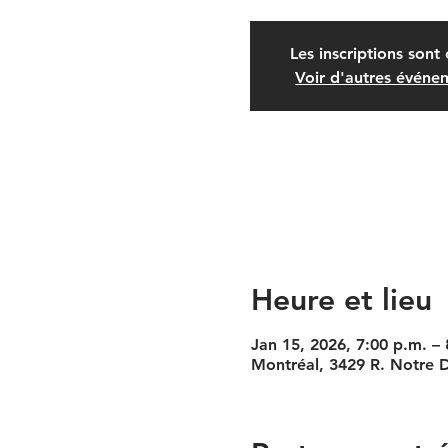
Les inscriptions sont 
Voir d'autres événe
Heure et lieu
Jan 15, 2026, 7:00 p.m. – 
Montréal, 3429 R. Notre