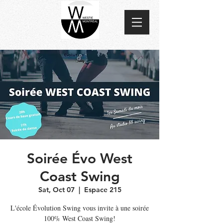
Soirée Évo West
Coast Swing
Sat, Oct 07
  |  
Espace 215
L'école Évolution Swing vous invite à une soirée
100% West Coast Swing!