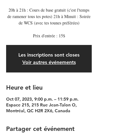
20h à 21h : Cours de base gratuit (c'est l'temps
de ramener tous tes potes) 21h à Minuit : Soirée
de WCS (avec tes tounes préférées)
Prix d'entrée : 15$
Les inscriptions sont closes
Voir autres événements
Heure et lieu
Oct 07, 2023, 9:00 p.m. – 11:59 p.m.
Espace 215, 215 Rue Jean-Talon O,
Montréal, QC H2R 2X6, Canada
Partager cet événement