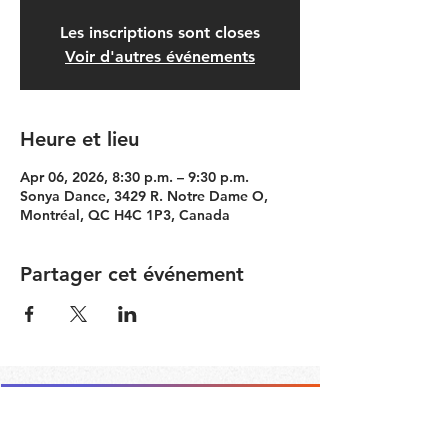
Les inscriptions sont closes
Voir d'autres événements
Heure et lieu
Apr 06, 2026, 8:30 p.m. – 9:30 p.m.
Sonya Dance, 3429 R. Notre Dame O,
Montréal, QC H4C 1P3, Canada
Partager cet événement
Contact the Community Committee