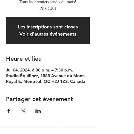
Tous les premiers jeudis du mois!
Prix : 20$
Les inscriptions sont closes
Voir d'autres événements
Heure et lieu
Jul 04, 2024, 6:00 p.m. – 7:30 p.m.
Studio Équilibre, 1565 Avenue du Mont-
Royal E, Montréal, QC H2J 1Z2, Canada
Partager cet événement