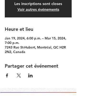
Les inscriptions sont closes
Voir autres événements
Heure et lieu
Jan 19, 2024, 6:00 p.m. – Mar 15, 2024,
7:00 p.m.
7243 Rue St-Hubert, Montréal, QC H2R
2N2, Canada
Partager cet événement
Contact the Community Committee