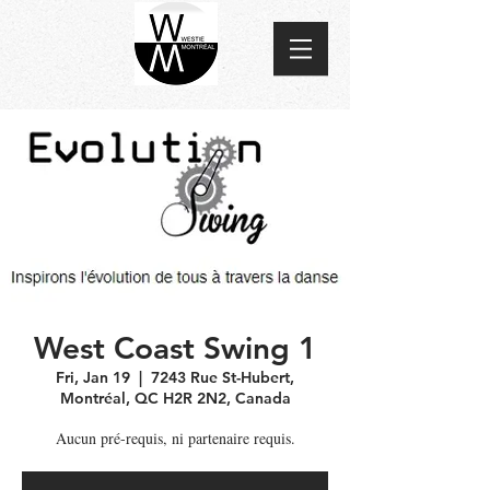
West Coast Swing 1
Fri, Jan 19
  |  
7243 Rue St-Hubert,
Montréal, QC H2R 2N2, Canada
Aucun pré-requis, ni partenaire requis.