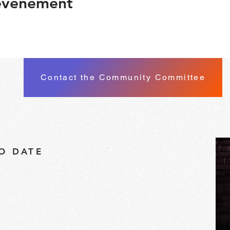
 événement
Contact the Community Committee
TO DATE