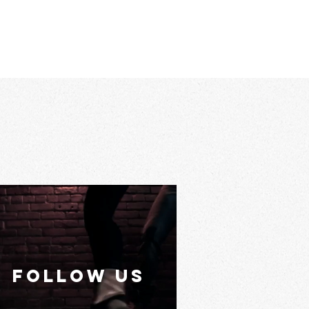
FOLLOW US