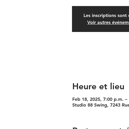
Les inscriptions sont 
Voir autres événem
Heure et lieu
Feb 18, 2025, 7:00 p.m. –
Studio 88 Swing, 7243 Ru