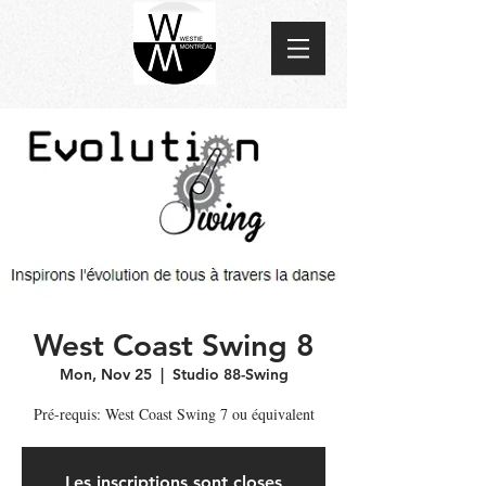
West Coast Swing 8
Mon, Nov 25
  |  
Studio 88-Swing
Pré-requis: West Coast Swing 7 ou équivalent
Les inscriptions sont closes