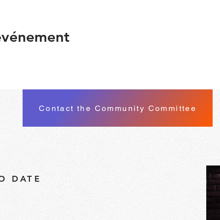
 événement
Contact the Community Committee
TO DATE