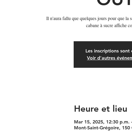
Il n'aura fallu que quelques jours pour que la 
cabane à sucre affiche c
Les inscriptions sont 
Voir d'autres événe
Heure et lieu
Mar 15, 2025, 12:30 p.m. 
Mont-Saint-Grégoire, 150