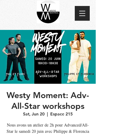
Westy Moment: Adv-
All-Star workshops
Sat, Jun 20
  |  
Espace 215
Nous avons un atelier de 2h pour Advanced/All-
Star le samedi 20 juin avec Philippe & Florencia